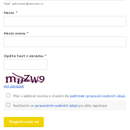
Např. petrnovak@seznam.cz
Heslo
*
Heslo znovu
*
Opište text z obrázku
*
jiný obrázek
Přeji si odebírat novinky e-mailem dle
podmínek zpracování osobních údajů
.
Souhlasím se
zpracováním osobních údajů
pro účely registrace.
Registrovat se