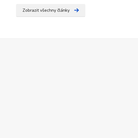
Zobrazit všechny články