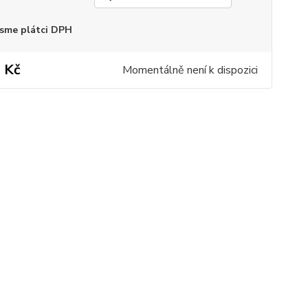
sme plátci DPH
 Kč
Momentálně není k dispozici