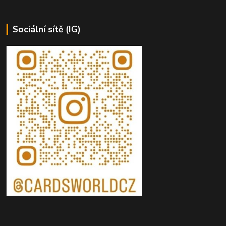
Sociální sítě (IG)