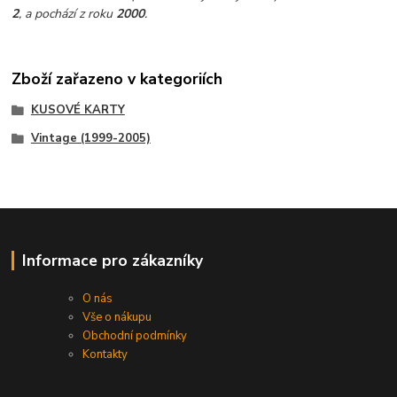
2
, a pochází z roku
2000
.
Zboží zařazeno v kategoriích
KUSOVÉ KARTY
Vintage (1999-2005)
Informace pro zákazníky
O nás
Vše o nákupu
Obchodní podmínky
Kontakty