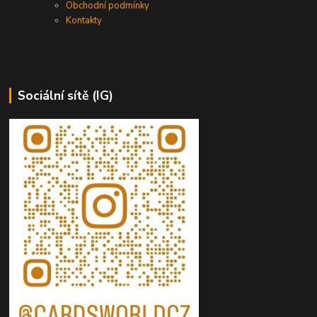
Obchodní podmínky
Kontakty
Sociální sítě (IG)