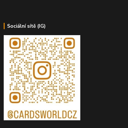
Sociální sítě (IG)