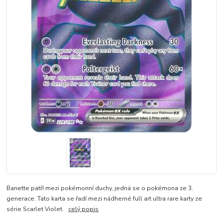
Banette patří mezi pokémonní duchy, jedná se o pokémona ze 3.
generace. Tato karta se řadí mezi nádherné full art ultra rare karty ze
série Scarlet Violet.
celý popis