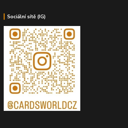
Sociální sítě (IG)