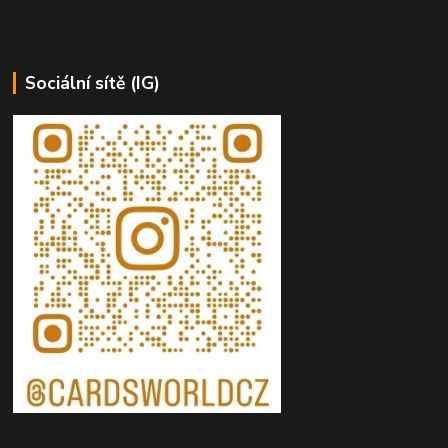
Sociální sítě (IG)