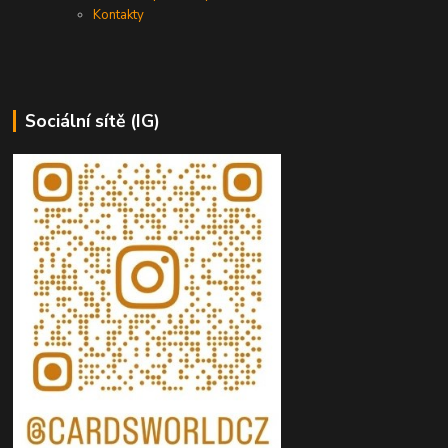
Kontakty
Sociální sítě (IG)