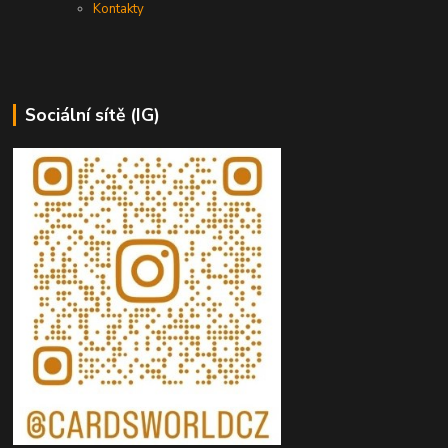
Kontakty
Sociální sítě (IG)