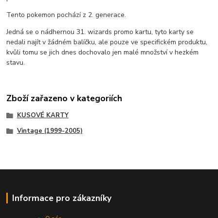
Tento pokemon pochází z 2. generace.
Jedná se o nádhernou 31. wizards promo kartu, tyto karty se
nedali najít v žádném balíčku, ale pouze ve specifickém produktu,
kvůli tomu se jich dnes dochovalo jen malé množství v hezkém
stavu.
Zboží zařazeno v kategoriích
KUSOVÉ KARTY
Vintage (1999-2005)
Informace pro zákazníky