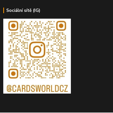
Sociální sítě (IG)