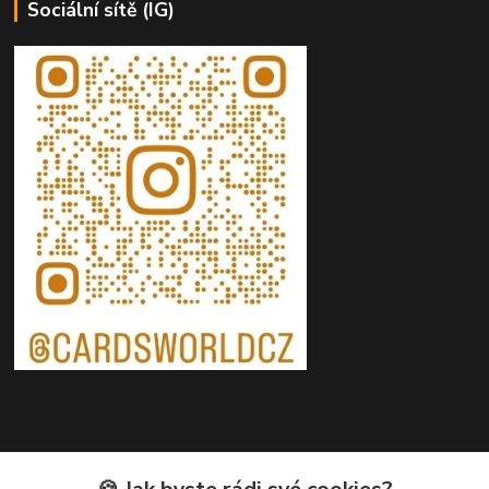
Sociální sítě (IG)
Kontakty