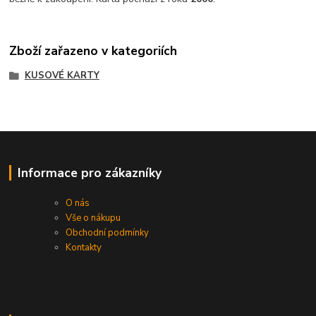
Zboží zařazeno v kategoriích
KUSOVÉ KARTY
Informace pro zákazníky
O nás
Vše o nákupu
Obchodní podmínky
Kontakty