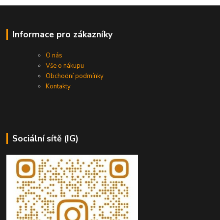
Informace pro zákazníky
O nás
Vše o nákupu
Obchodní podmínky
Kontakty
Sociální sítě (IG)