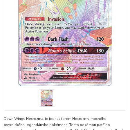
Dawn Wings Necrozma, je jednaz forem Necrozmy, mocného
psychického legendárního pokémona. Tento pokémon patří do