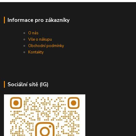
Informace pro zákazníky
O nás
Vše o nákupu
Obchodní podmínky
Kontakty
Sociální sítě (IG)