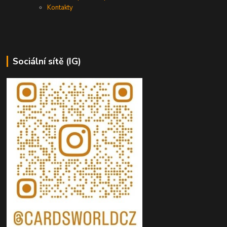
Kontakty
Sociální sítě (IG)