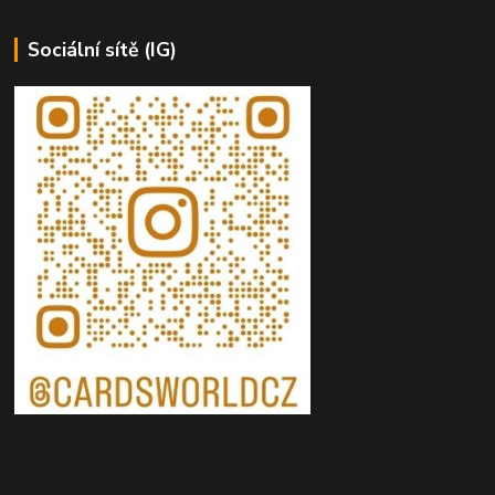
Sociální sítě (IG)