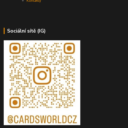
Kontakty
Sociální sítě (IG)