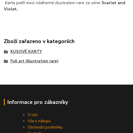
Karta patří mezi nádherné illustration rare ze série
Scarlet and
Violet.
Zboží zařazeno v kategoriích
KUSOVÉ KARTY
Full art (illustration rare)
Informace pro zákazníky
O nás
Vše o nákupu
Obchodní podmínky