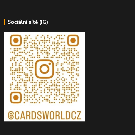
Sociální sítě (IG)