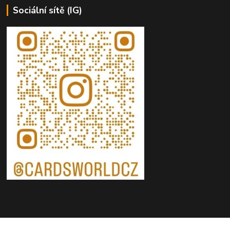
Sociální sítě (IG)
Kontakty