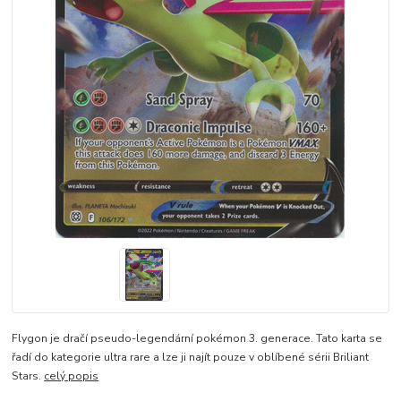
Flygon je dračí pseudo-legendární pokémon 3. generace. Tato karta se
řadí do kategorie ultra rare a lze ji najít pouze v oblíbené sérii Briliant
Stars.
celý popis