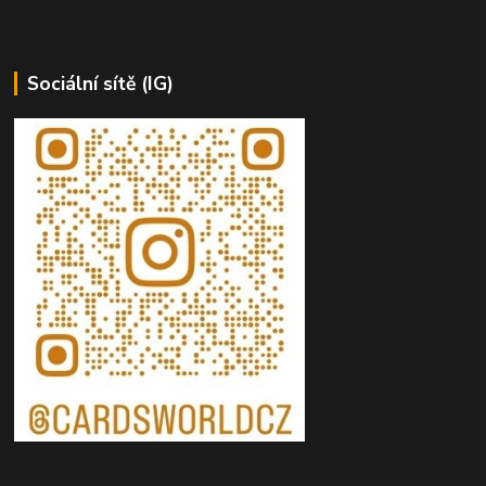
Sociální sítě (IG)