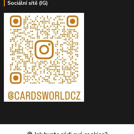
Sociální sítě (IG)
Kontakty