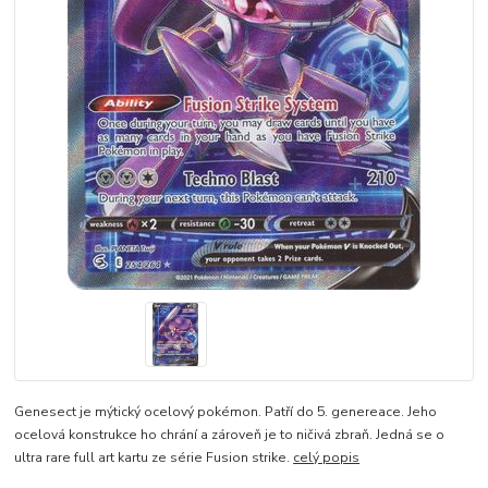
Genesect je mýtický ocelový pokémon. Patří do 5. genereace. Jeho
ocelová konstrukce ho chrání a zároveň je to ničivá zbraň. Jedná se o
ultra rare full art kartu ze série Fusion strike.
celý popis