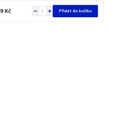
9 Kč
Přidat do košíku