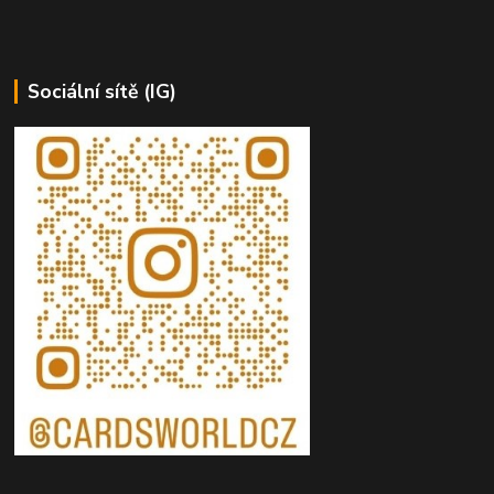
Sociální sítě (IG)