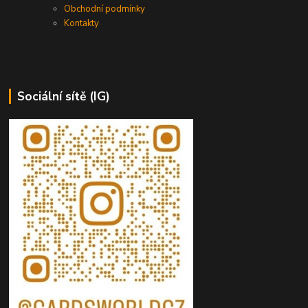
Obchodní podmínky
Kontakty
Sociální sítě (IG)