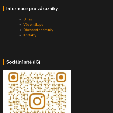
Informace pro zákazníky
O nás
Vše o nákupu
Obchodní podmínky
Kontakty
Sociální sítě (IG)