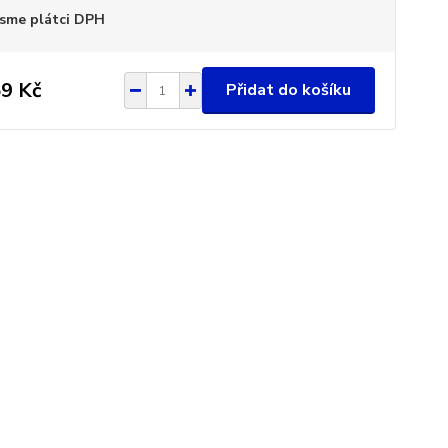
sme plátci DPH
9 Kč
Přidat do košíku