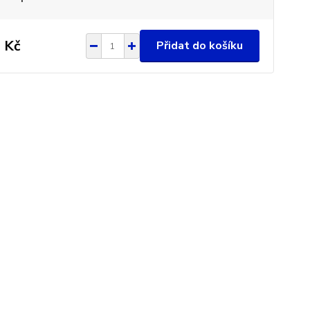
 Kč
Přidat do košíku