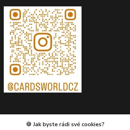
Kontakty
🍪 Jak byste rádi své cookies?