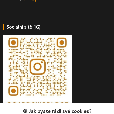
Sociální sítě (IG)
🍪 Jak byste rádi své cookies?