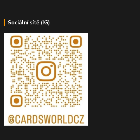
Sociální sítě (IG)