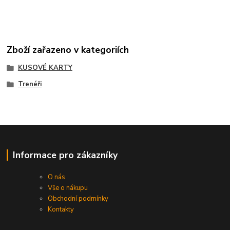
Zboží zařazeno v kategoriích
KUSOVÉ KARTY
Trenéři
Informace pro zákazníky
O nás
Vše o nákupu
Obchodní podmínky
Kontakty