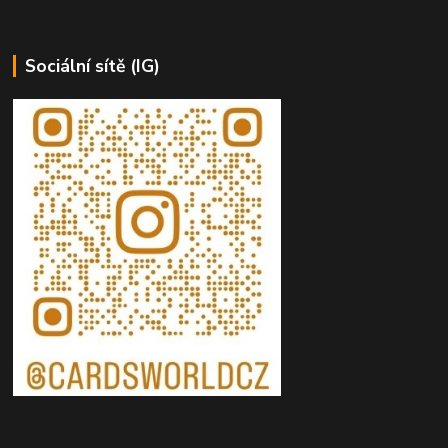
Sociální sítě (IG)