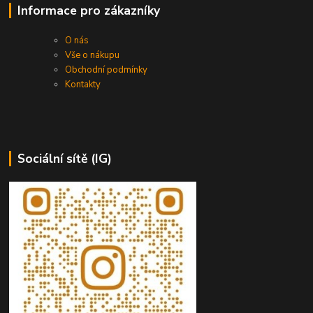
Informace pro zákazníky
O nás
Vše o nákupu
Obchodní podmínky
Kontakty
Sociální sítě (IG)