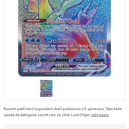
Kyurem patří mezi legendární dračí pokémony z 5. generace. Tato karta
spadá do kategorie secret rare ze série Lost Origin.
celý popis