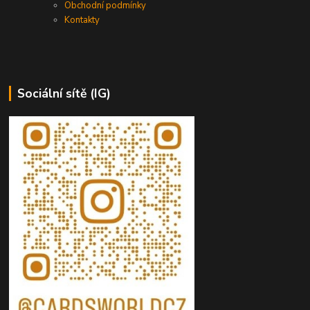
Obchodní podmínky
Kontakty
Sociální sítě (IG)