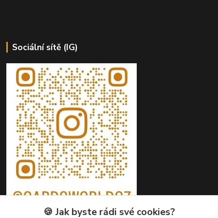
Sociální sítě (IG)
🍪 Jak byste rádi své cookies?