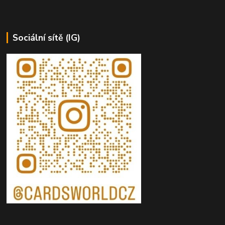
Sociální sítě (IG)