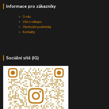
Informace pro zákazníky
O nás
Vše o nákupu
Obchodní podmínky
Kontakty
Sociální sítě (IG)