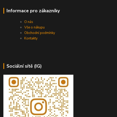
Informace pro zákazníky
O nás
Vše o nákupu
Obchodní podmínky
Kontakty
Sociální sítě (IG)