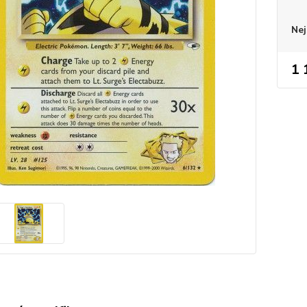
Nej
1 