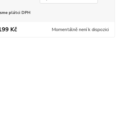
sme plátci DPH
199 Kč
Momentálně není k dispozici