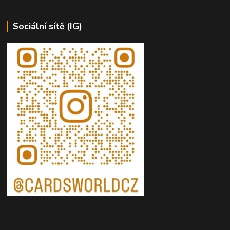
Sociální sítě (IG)