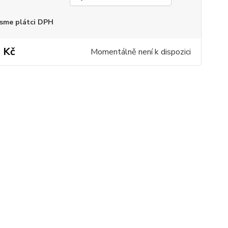
sme plátci DPH
 Kč
Momentálně není k dispozici