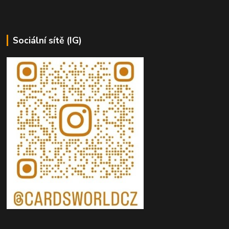
Sociální sítě (IG)