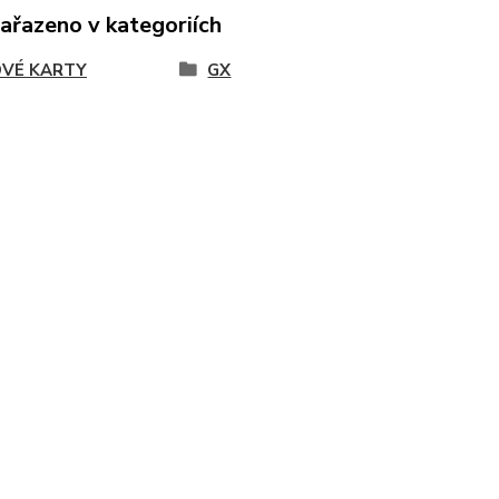
zařazeno v kategoriích
VÉ KARTY
GX