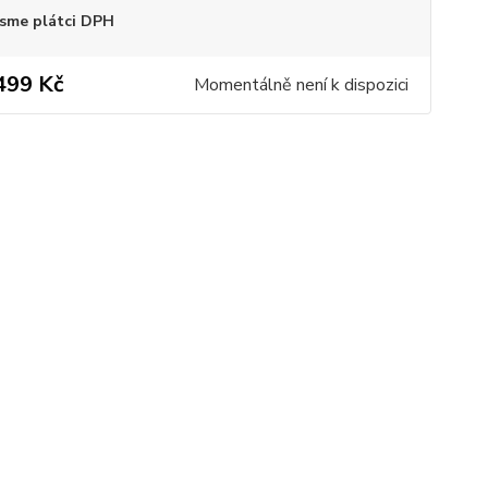
sme plátci DPH
499 Kč
Momentálně není k dispozici