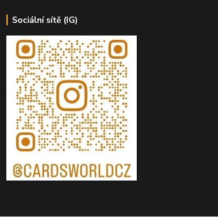
Sociální sítě (IG)