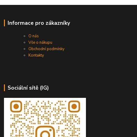
Informace pro zákazníky
O nás
Vše o nákupu
Obchodní podmínky
Kontakty
Sociální sítě (IG)