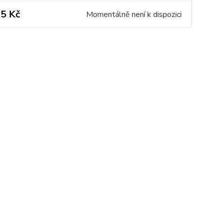
5 Kč
Momentálně není k dispozici