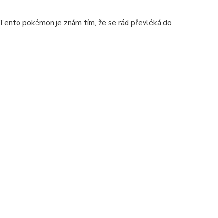
. Tento pokémon je znám tím, že se rád převléká do